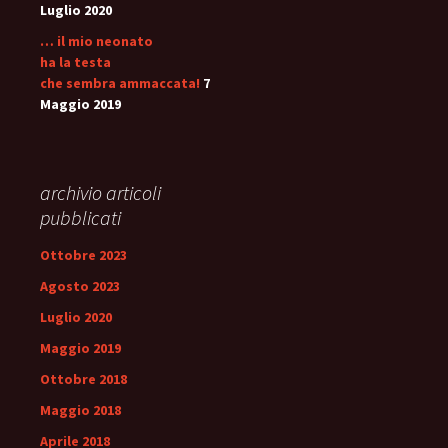
Luglio 2020
… il mio neonato
ha la testa
che sembra ammaccata!
7
Maggio 2019
archivio articoli
pubblicati
Ottobre 2023
Agosto 2023
Luglio 2020
Maggio 2019
Ottobre 2018
Maggio 2018
Aprile 2018