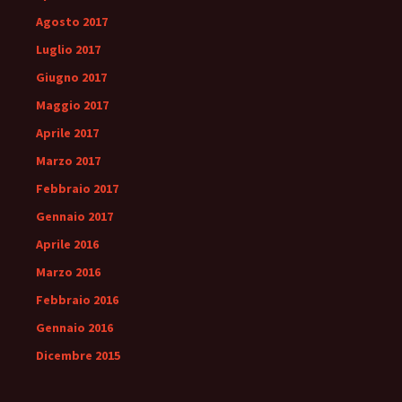
Agosto 2017
Luglio 2017
Giugno 2017
Maggio 2017
Aprile 2017
Marzo 2017
Febbraio 2017
Gennaio 2017
Aprile 2016
Marzo 2016
Febbraio 2016
Gennaio 2016
Dicembre 2015