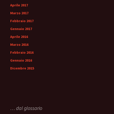
Aprile 2017
Marzo 2017
Febbraio 2017
Gennaio 2017
Aprile 2016
Marzo 2016
Febbraio 2016
Gennaio 2016
Dicembre 2015
… dal glossario