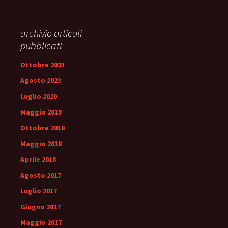
archivio articoli
pubblicati
Ottobre 2023
Agosto 2023
Luglio 2020
Maggio 2019
Ottobre 2018
Maggio 2018
Aprile 2018
Agosto 2017
Luglio 2017
Giugno 2017
Maggio 2017