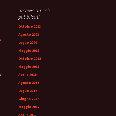
archivio articoli
pubblicati
Ottobre 2023
Agosto 2023
a
Luglio 2020
Maggio 2019
Ottobre 2018
Maggio 2018
Aprile 2018
0
Agosto 2017
Luglio 2017
Giugno 2017
Maggio 2017
Aprile 2017