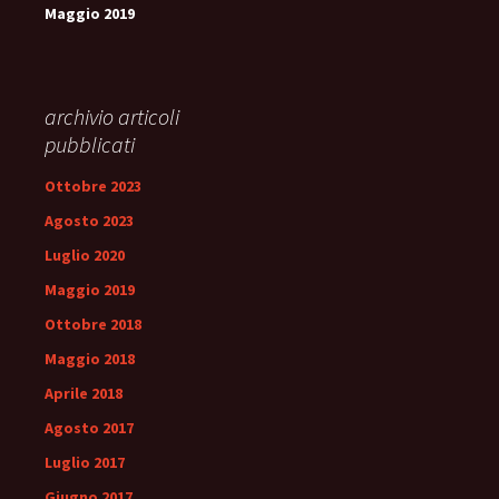
Maggio 2019
archivio articoli
pubblicati
Ottobre 2023
Agosto 2023
Luglio 2020
Maggio 2019
Ottobre 2018
Maggio 2018
Aprile 2018
Agosto 2017
Luglio 2017
Giugno 2017