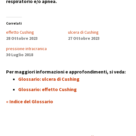
respiratorio e/o apnea.
Correlati
effetto Cushing
ulcera di Cushing
28 Ottobre 2023
27 Ottobre 2023
pressione intracranica
30 Luglio 2018
Per maggiori informazioni e approfondimenti, si veda:
Glossario: ulcera di Cushing
Glossario: effetto Cushing
« Indice del Glossario