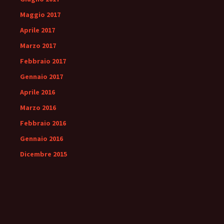
Maggio 2017
Aprile 2017
Marzo 2017
Febbraio 2017
Gennaio 2017
Aprile 2016
Marzo 2016
Febbraio 2016
Gennaio 2016
Dicembre 2015