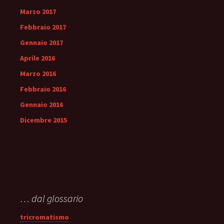
Marzo 2017
Febbraio 2017
Gennaio 2017
Aprile 2016
Marzo 2016
Febbraio 2016
Gennaio 2016
Dicembre 2015
… dal glossario
tricromatismo