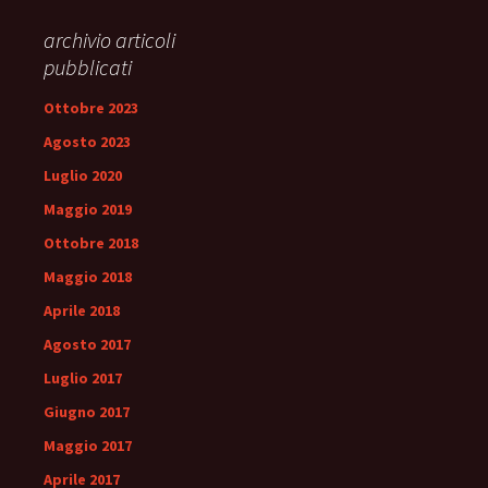
archivio articoli
pubblicati
Ottobre 2023
Agosto 2023
Luglio 2020
Maggio 2019
Ottobre 2018
Maggio 2018
Aprile 2018
Agosto 2017
Luglio 2017
Giugno 2017
Maggio 2017
Aprile 2017