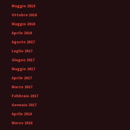
Maggio 2019
Ottobre 2018
Maggio 2018
Aprile 2018
Agosto 2017
Luglio 2017
Giugno 2017
Maggio 2017
Aprile 2017
Marzo 2017
Febbraio 2017
Gennaio 2017
Aprile 2016
Marzo 2016