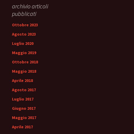
archivio articoli
pubblicati
Ottobre 2023
Agosto 2023
Luglio 2020
Maggio 2019
Ottobre 2018
Maggio 2018
Aprile 2018
Agosto 2017
Luglio 2017
Giugno 2017
Maggio 2017
Aprile 2017