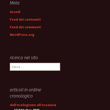
Meta
Accedi
Feed dei contenuti
Feed dei commenti
WordPress.org
ricerca nel sito
Ricerca
per:
articoli in ordine
cronologico
dall’ecologismo all’ecoansia