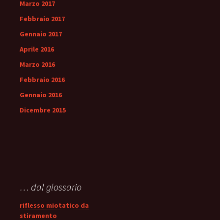
Marzo 2017
Febbraio 2017
Gennaio 2017
Aprile 2016
Marzo 2016
Febbraio 2016
Gennaio 2016
Dicembre 2015
… dal glossario
riflesso miotatico da
stiramento