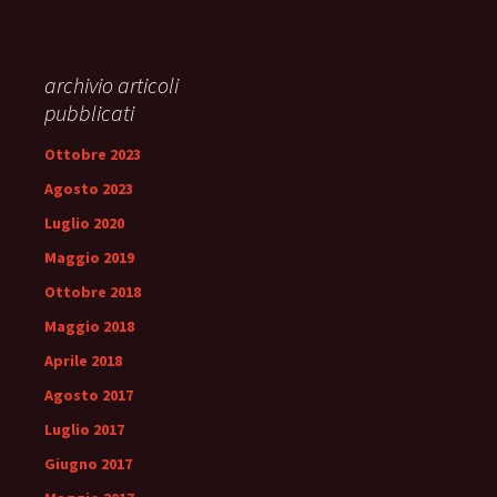
archivio articoli
pubblicati
Ottobre 2023
Agosto 2023
Luglio 2020
Maggio 2019
Ottobre 2018
Maggio 2018
Aprile 2018
Agosto 2017
Luglio 2017
Giugno 2017