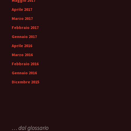
Maggio 2017
Aprile 2017
Marzo 2017
Febbraio 2017
Gennaio 2017
Aprile 2016
Marzo 2016
Febbraio 2016
Gennaio 2016
Dicembre 2015
… dal glossario