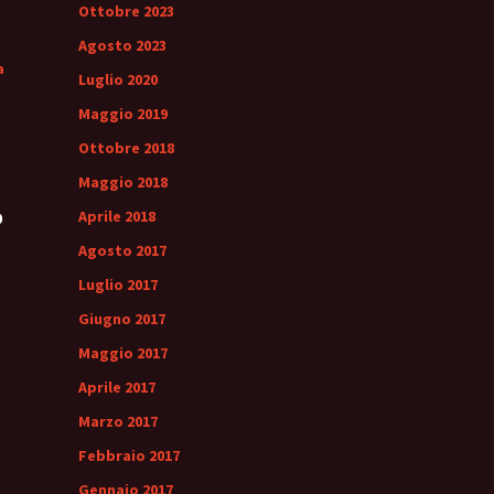
Ottobre 2023
Agosto 2023
a
Luglio 2020
Maggio 2019
Ottobre 2018
Maggio 2018
Aprile 2018
0
Agosto 2017
Luglio 2017
Giugno 2017
Maggio 2017
Aprile 2017
Marzo 2017
Febbraio 2017
Gennaio 2017