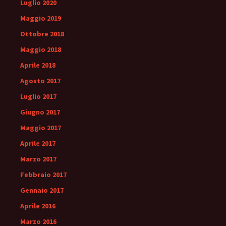
Luglio 2020
Maggio 2019
Ottobre 2018
Maggio 2018
Aprile 2018
Agosto 2017
Luglio 2017
Giugno 2017
Maggio 2017
Aprile 2017
Marzo 2017
Febbraio 2017
Gennaio 2017
Aprile 2016
Marzo 2016