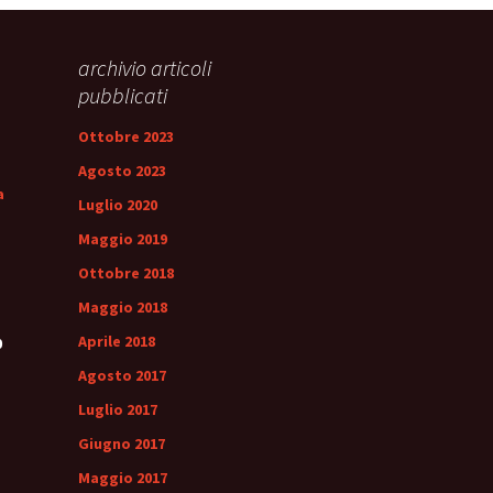
archivio articoli
pubblicati
Ottobre 2023
Agosto 2023
a
Luglio 2020
Maggio 2019
Ottobre 2018
Maggio 2018
Aprile 2018
0
Agosto 2017
Luglio 2017
Giugno 2017
Maggio 2017