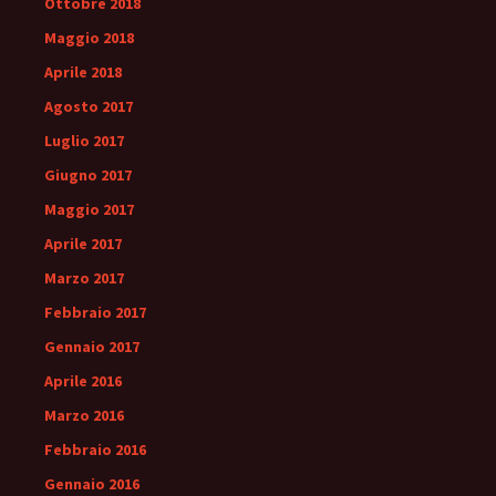
Ottobre 2018
Maggio 2018
Aprile 2018
Agosto 2017
Luglio 2017
Giugno 2017
Maggio 2017
Aprile 2017
Marzo 2017
Febbraio 2017
Gennaio 2017
Aprile 2016
Marzo 2016
Febbraio 2016
Gennaio 2016