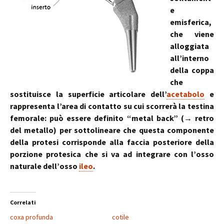
e
emisferica,
che viene
alloggiata
all’interno
della coppa
che
sostituisce la superficie articolare dell’
acetabolo
e
rappresenta l’area di contatto su cui scorrerà la testina
femorale: può essere definito “metal back” (→ retro
del metallo) per sottolineare che questa componente
della protesi corrisponde alla faccia posteriore della
porzione protesica che si va ad integrare con l’osso
naturale dell’osso
ileo
.
Correlati
coxa profunda
cotile