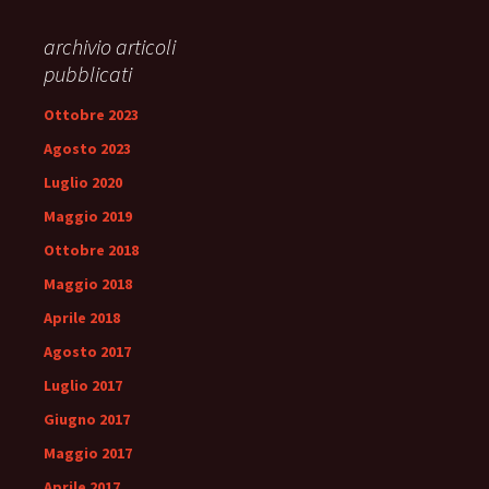
archivio articoli
pubblicati
Ottobre 2023
Agosto 2023
Luglio 2020
Maggio 2019
Ottobre 2018
Maggio 2018
Aprile 2018
Agosto 2017
Luglio 2017
Giugno 2017
Maggio 2017
Aprile 2017