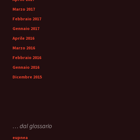
Marzo 2017
Febbraio 2017
Gennaio 2017
Aprile 2016
Marzo 2016
Febbraio 2016
Gennaio 2016
Dicembre 2015
… dal glossario
eupnea