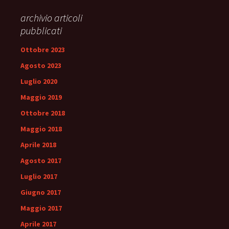
archivio articoli
pubblicati
Ottobre 2023
Agosto 2023
Luglio 2020
Maggio 2019
Ottobre 2018
Maggio 2018
Aprile 2018
Agosto 2017
Luglio 2017
Giugno 2017
Maggio 2017
Aprile 2017