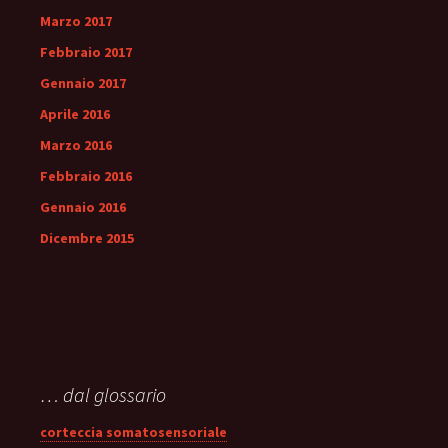
Marzo 2017
Febbraio 2017
Gennaio 2017
Aprile 2016
Marzo 2016
Febbraio 2016
Gennaio 2016
Dicembre 2015
… dal glossario
corteccia somatosensoriale