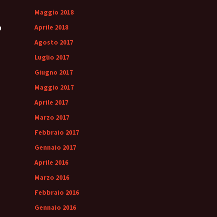
Maggio 2018
Aprile 2018
0
Agosto 2017
Luglio 2017
Giugno 2017
Maggio 2017
Aprile 2017
Marzo 2017
Febbraio 2017
Gennaio 2017
Aprile 2016
Marzo 2016
Febbraio 2016
Gennaio 2016