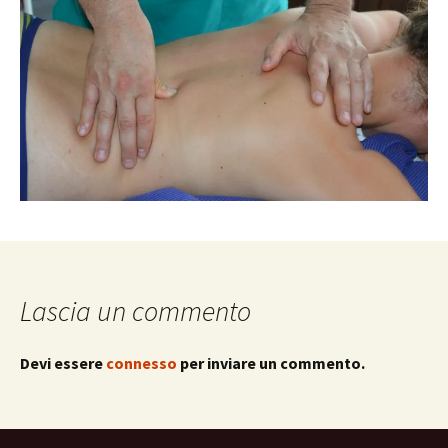
Lascia un commento
Devi essere
connesso
per inviare un commento.