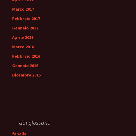
Marzo 2017
Febbraio 2017
Gennaio 2017
Aprile 2016
Marzo 2016
Febbraio 2016
Gennaio 2016
Dicembre 2015
… dal glossario
fabella