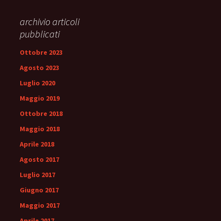
archivio articoli
pubblicati
Ottobre 2023
Agosto 2023
Luglio 2020
Maggio 2019
Ottobre 2018
Maggio 2018
Aprile 2018
Agosto 2017
Luglio 2017
Giugno 2017
Maggio 2017
Aprile 2017