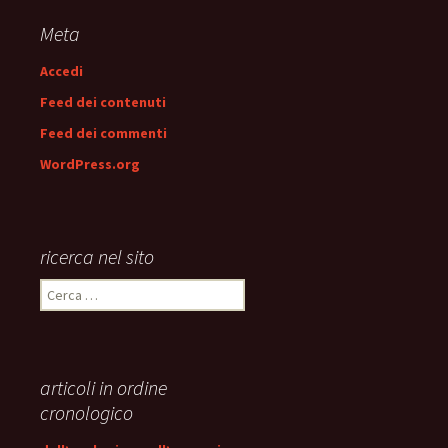
Meta
Accedi
Feed dei contenuti
Feed dei commenti
WordPress.org
ricerca nel sito
Ricerca
per:
articoli in ordine
cronologico