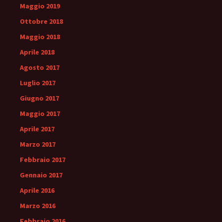
Maggio 2019
Ottobre 2018
Maggio 2018
Aprile 2018
Agosto 2017
Luglio 2017
Giugno 2017
Maggio 2017
Aprile 2017
Marzo 2017
Febbraio 2017
Gennaio 2017
Aprile 2016
Marzo 2016
Febbraio 2016