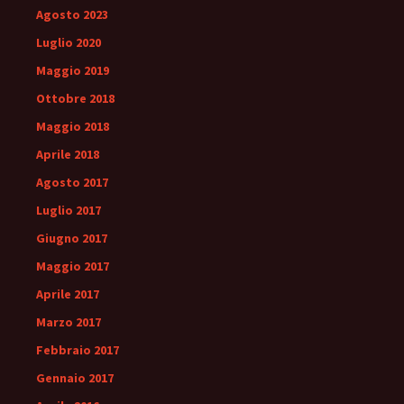
Agosto 2023
Luglio 2020
Maggio 2019
Ottobre 2018
Maggio 2018
Aprile 2018
Agosto 2017
Luglio 2017
Giugno 2017
Maggio 2017
Aprile 2017
Marzo 2017
Febbraio 2017
Gennaio 2017